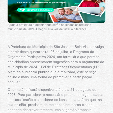
Ajude a prefeitura a definir onde serão aplicados os recursos
municipais de 2024. Chegou sua vez de fazer a diferença!
A Prefeitura do Município de São José da Bela Vista, divulga,
a partir desta quarta-feira, 26 de julho, o Programa do
Orçamento Participativo 2024, um formulário que permite
aos cidadãos apresentarem sugestões para o orçamento do
Município de 2024 – Lei de Diretrizes Orçamentárias (LDO).
Além da audiência pública que é realizada, este serviço
online é mais uma forma de promover a participação
popular.
O formulário ficará disponível até o dia 21 de agosto de
2023. Para participar, é necessário preencher alguns dados
de classificação e selecionar os itens de cada área que, na
sua opinião, precisam de melhorias em nossa cidade,
podendo descrever também uma sugestão/proposta.