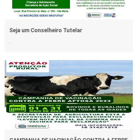
Seja um Conselheiro Tutelar
.