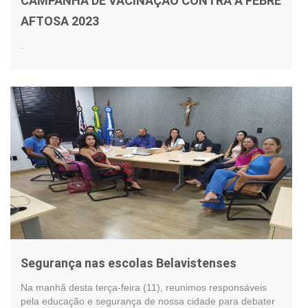
CAMPANHA DE VACINAÇÃO CONTRA A FEBRE
AFTOSA 2023
.
Segurança nas escolas Belavistenses
Na manhã desta terça-feira (11), reunimos responsáveis
pela educação e segurança de nossa cidade para debater