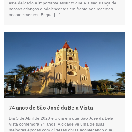
este delicado e importante assunto que é a segurança de
nossas crianças e adolescentes em frente aos recentes
acontecimentos. Enqua […]
74 anos de São José da Bela Vista
Dia 3 de Abril de 2023 é o dia em que São José da Bela
Vista comemora 74 anos. A cidade vê uma de suas
melhores épocas com diversas obras acontecendo que