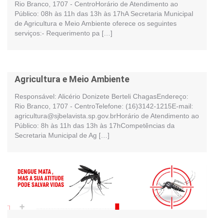
Rio Branco, 1707 - CentroHorário de Atendimento ao
Público: 08h às 11h das 13h às 17hA Secretaria Municipal
de Agricultura e Meio Ambiente oferece os seguintes
serviços:- Requerimento pa […]
Agricultura e Meio Ambiente
Responsável: Alicério Donizete Berteli ChagasEndereço:
Rio Branco, 1707 - CentroTelefone: (16)3142-1215E-mail:
agricultura@sjbelavista.sp.gov.brHorário de Atendimento ao
Público: 8h às 11h das 13h às 17hCompetências da
Secretaria Municipal de Ag […]