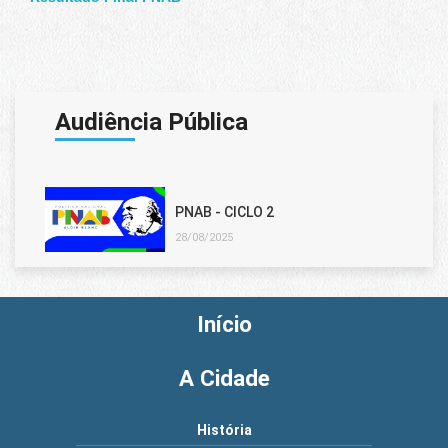
Audiência Pública
PNAB - CICLO 2
28/08/2025
Início
A Cidade
História