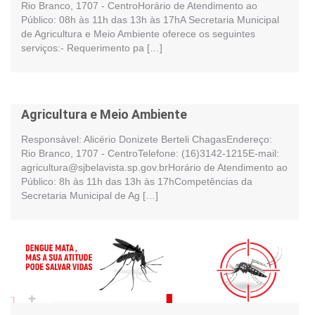
Rio Branco, 1707 - CentroHorário de Atendimento ao
Público: 08h às 11h das 13h às 17hA Secretaria Municipal
de Agricultura e Meio Ambiente oferece os seguintes
serviços:- Requerimento pa […]
Agricultura e Meio Ambiente
Responsável: Alicério Donizete Berteli ChagasEndereço:
Rio Branco, 1707 - CentroTelefone: (16)3142-1215E-mail:
agricultura@sjbelavista.sp.gov.brHorário de Atendimento ao
Público: 8h às 11h das 13h às 17hCompetências da
Secretaria Municipal de Ag […]