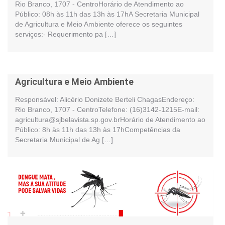
Rio Branco, 1707 - CentroHorário de Atendimento ao
Público: 08h às 11h das 13h às 17hA Secretaria Municipal
de Agricultura e Meio Ambiente oferece os seguintes
serviços:- Requerimento pa […]
Agricultura e Meio Ambiente
Responsável: Alicério Donizete Berteli ChagasEndereço:
Rio Branco, 1707 - CentroTelefone: (16)3142-1215E-mail:
agricultura@sjbelavista.sp.gov.brHorário de Atendimento ao
Público: 8h às 11h das 13h às 17hCompetências da
Secretaria Municipal de Ag […]