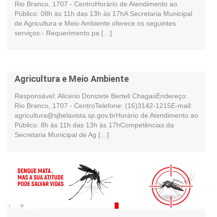
Rio Branco, 1707 - CentroHorário de Atendimento ao
Público: 08h às 11h das 13h às 17hA Secretaria Municipal
de Agricultura e Meio Ambiente oferece os seguintes
serviços:- Requerimento pa […]
Agricultura e Meio Ambiente
Responsável: Alicério Donizete Berteli ChagasEndereço:
Rio Branco, 1707 - CentroTelefone: (16)3142-1215E-mail:
agricultura@sjbelavista.sp.gov.brHorário de Atendimento ao
Público: 8h às 11h das 13h às 17hCompetências da
Secretaria Municipal de Ag […]